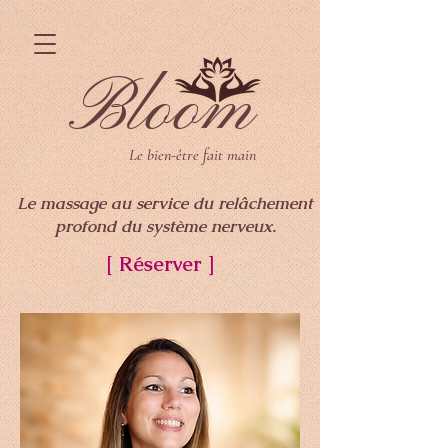
Bloom
Le bien-être fait main
Le massage au service du relâchement
profond du système nerveux.
[ Réserver ]